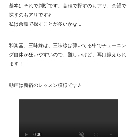
基本はそれで判断です。音程で探すのもアリ、余韻で
探すのもアリです♪
私は余韻で探すことが多いかな…
和楽器、三味線は、三味線は弾いてる中でチューニン
グ自体が狂いやすいので、難しいけど、耳は鍛えられ
ます！
動画は新宿のレッスン模様です♪