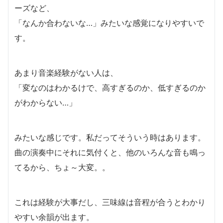
ーズなど、
「なんか合わないな…」みたいな感覚になりやすいで
す。
あまり音楽経験がない人は、
「変なのはわかるけで、高すぎるのか、低すぎるのか
がわからない…」
みたいな感じです。私だってそういう時はあります。
曲の演奏中にそれに気付くと、他のいろんな音も鳴っ
てるから、ちょ～大変。。
これは経験が大事だし、三味線は音程が合うとわかり
やすい余韻が出ます。