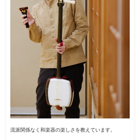
流派関係なく和楽器の楽しさを教えています。