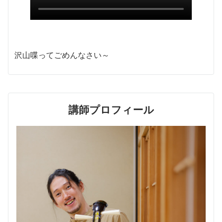
沢山喋ってごめんなさい～
講師プロフィール