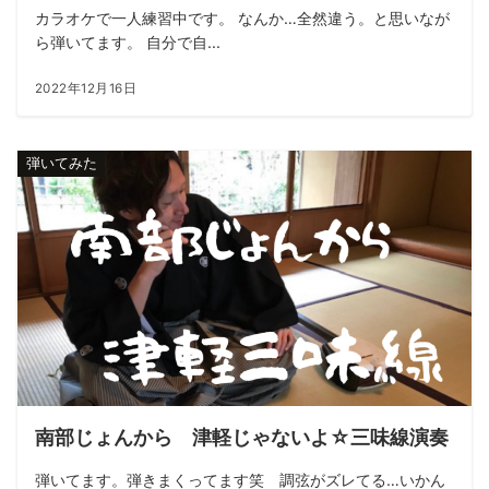
カラオケで一人練習中です。 なんか…全然違う。と思いなが
ら弾いてます。 自分で自...
2022年12月16日
弾いてみた
南部じょんから 津軽じゃないよ☆三味線演奏
弾いてます。弾きまくってます笑 調弦がズレてる…いかん