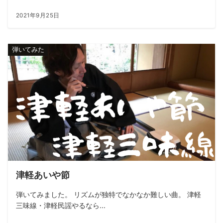
2021年9月25日
弾いてみた
津軽あいや節
弾いてみました。 リズムが独特でなかなか難しい曲。 津軽
三味線・津軽民謡やるなら...