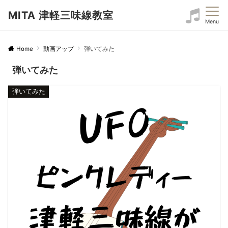
MITA 津軽三味線教室
Menu
Home
動画アップ
弾いてみた
弾いてみた
弾いてみた