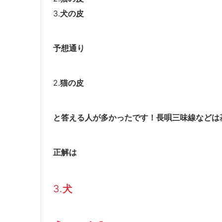
3.
犬の皮
予想通り
2.
猫の皮
と答える人が多かったです！長唄三味線などは
正解は
3.
犬