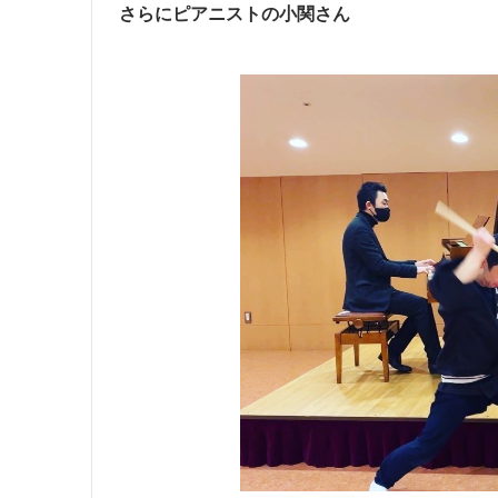
さらにピアニストの小関さん