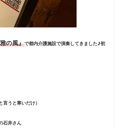
『雅の風』
で都内介護施設で演奏してきました♪初
と言うと寒いだけ）
の石井さん