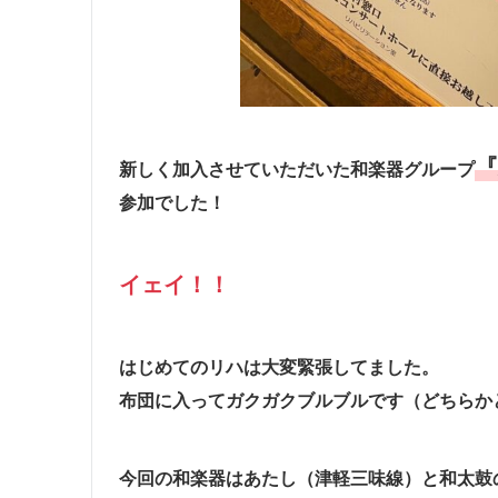
新しく加入させていただいた和楽器グループ
参加でした！
イェイ！！
はじめてのリハは大変緊張してました。
布団に入ってガクガクブルブルです（どちらか
今回の和楽器はあたし（津軽三味線）と和太鼓