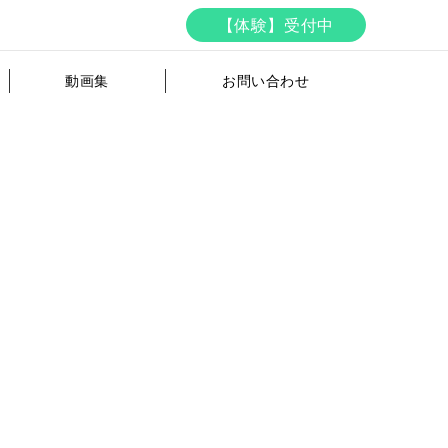
【体験】受付中
動画集
お問い合わせ