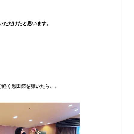
いただけたと思います。
で軽く黒田節を弾いたら、、