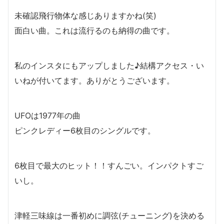
未確認飛行物体な感じありますかね(笑)
面白い曲。これは流行るのも納得の曲です。
私のインスタにもアップしました♪結構アクセス・い
いねが付いてます。ありがとうございます。
UFOは1977年の曲
ピンクレディー6枚目のシングルです。
6枚目で最大のヒット！！すんごい。インパクトすご
いし。
津軽三味線は一番初めに調弦(チューニング)を決める