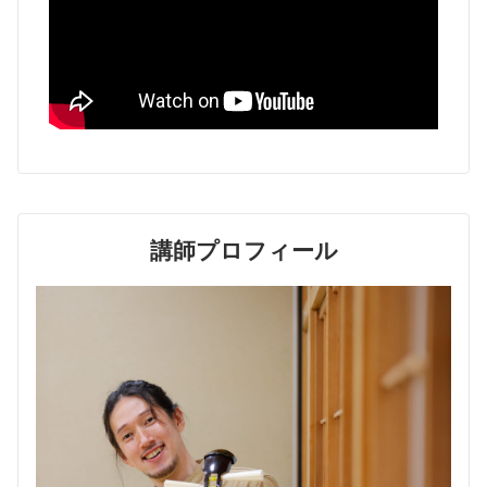
講師プロフィール