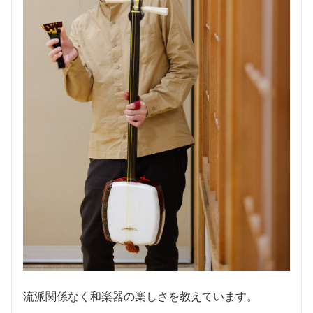
流派関係なく和楽器の楽しさを教えています。