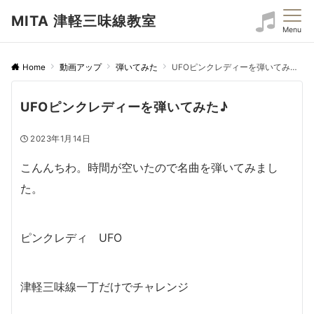
MITA 津軽三味線教室
Menu
Home
動画アップ
弾いてみた
UFOピンクレディーを弾いてみた♪
UFOピンクレディーを弾いてみた♪
2023年1月14日
こんんちわ。時間が空いたので名曲を弾いてみまし
た。
ピンクレディ UFO
津軽三味線一丁だけでチャレンジ