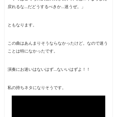
戻れるな…だどうするべきか…迷うぜ。」
ともなります。
この曲はあんまりそうならなかったけど。なので迷う
ことは特になかったです。
演奏にお迷いはないはず…ないいはずよ！！
私の持ちネタになりそうです。