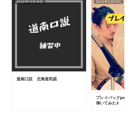
2022年12月16日
2023年2月15日
道南口説 北海道民謡
プレイバックpar
弾いてみた♪